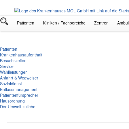
Patienten
Kliniken / Fachbereiche
Zentren
Ambul
Patienten
Krankenhausaufenthalt
Besuchszeiten
Service
Wahlleistungen
Anfahrt & Wegweiser
Sozialdienst
Entlassmanagement
Patientenfürsprecher
Hausordnung
Der Umwelt zuliebe