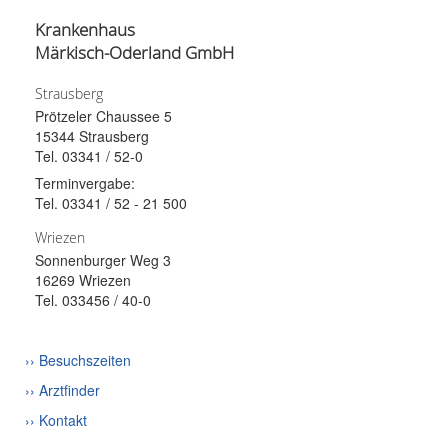
Krankenhaus
Märkisch-Oderland GmbH
Strausberg
Prötzeler Chaussee 5
15344 Strausberg
Tel. 03341 / 52-0
Terminvergabe:
Tel. 03341 / 52 - 21 500
Wriezen
Sonnenburger Weg 3
16269 Wriezen
Tel. 033456 / 40-0
›› Besuchszeiten
›› Arztfinder
›› Kontakt