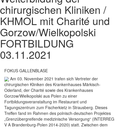
chirurgischen Kliniken /
KHMOL mit Charité und
Gorzow/Wielkopolski
FORTBILDUNG
03.11.2021
FOKUS GALLENBLASE
Am 03. November 2021 trafen sich Vertreter der
chirurgischen Kliniken des Krankenhauses Märkisch-
Oderland, der Charité sowie des Krankenhauses
Gorzow/Wielkopolski aus Polen zu einer
Fortbildungsveranstaltung im Restaurant und
Tagungszentrum zum Fischerkietz in Strausberg. Dieses
Treffen fand im Rahmen des polnisch-deutschen Projektes
„Grenzübergreifende medizinische Versorgung“ (INTERREG
V A Brandenburg-Polen 2014-2020) statt. Zwischen dem