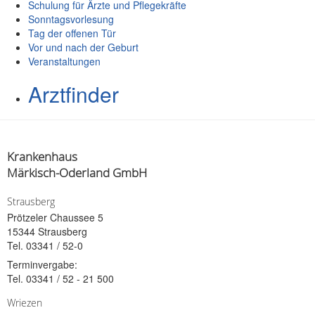
Schulung für Ärzte und Pflegekräfte
Sonntagsvorlesung
Tag der offenen Tür
Vor und nach der Geburt
Veranstaltungen
Arztfinder
Krankenhaus
Märkisch-Oderland GmbH
Strausberg
Prötzeler Chaussee 5
15344 Strausberg
Tel. 03341 / 52-0
Terminvergabe:
Tel. 03341 / 52 - 21 500
Wriezen