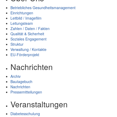
Betriebliches Gesundheitsmanagement
Einrichtungen
Leitbild / Imagefilm
Leitungsteam
Zahlen / Daten / Fakten
Qualität & Sicherheit
Soziales Engagement
Struktur
Verwaltung / Kontakte
EU-Förderprojekt
Nachrichten
Archiv
Bautagebuch
Nachrichten
Pressemitteilungen
Veranstaltungen
Diabetesschulung