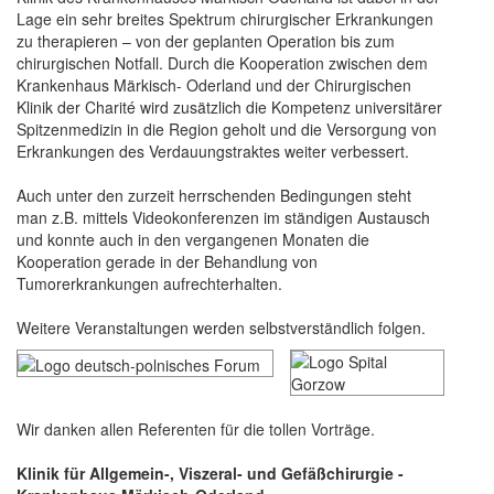
Lage ein sehr breites Spektrum chirurgischer Erkrankungen
zu therapieren – von der geplanten Operation bis zum
chirurgischen Notfall. Durch die Kooperation zwischen dem
Krankenhaus Märkisch- Oderland und der Chirurgischen
Klinik der Charité wird zusätzlich die Kompetenz universitärer
Spitzenmedizin in die Region geholt und die Versorgung von
Erkrankungen des Verdauungstraktes weiter verbessert.
Auch unter den zurzeit herrschenden Bedingungen steht
man z.B. mittels Videokonferenzen im ständigen Austausch
und konnte auch in den vergangenen Monaten die
Kooperation gerade in der Behandlung von
Tumorerkrankungen aufrechterhalten.
Weitere Veranstaltungen werden selbstverständlich folgen.
Wir danken allen Referenten für die tollen Vorträge.
Klinik für Allgemein-, Viszeral- und Gefäßchirurgie -