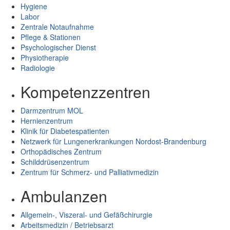
Hygiene
Labor
Zentrale Notaufnahme
Pflege & Stationen
Psychologischer Dienst
Physiotherapie
Radiologie
Kompetenzzentren
Darmzentrum MOL
Hernienzentrum
Klinik für Diabetespatienten
Netzwerk für Lungenerkrankungen Nordost-Brandenburg
Orthopädisches Zentrum
Schilddrüsenzentrum
Zentrum für Schmerz- und Palliativmedizin
Ambulanzen
Allgemein-, Viszeral- und Gefäßchirurgie
Arbeitsmedizin / Betriebsarzt