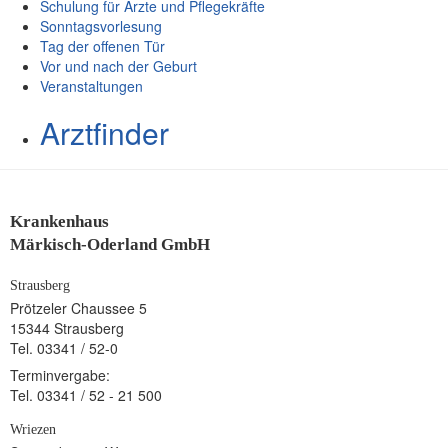
Schulung für Ärzte und Pflegekräfte
Sonntagsvorlesung
Tag der offenen Tür
Vor und nach der Geburt
Veranstaltungen
Arztfinder
Krankenhaus
Märkisch-Oderland GmbH
Strausberg
Prötzeler Chaussee 5
15344 Strausberg
Tel. 03341 / 52-0
Terminvergabe:
Tel. 03341 / 52 - 21 500
Wriezen