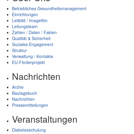
Betriebliches Gesundheitsmanagement
Einrichtungen
Leitbild / Imagefilm
Leitungsteam
Zahlen / Daten / Fakten
Qualität & Sicherheit
Soziales Engagement
Struktur
Verwaltung / Kontakte
EU-Förderprojekt
Nachrichten
Archiv
Bautagebuch
Nachrichten
Pressemitteilungen
Veranstaltungen
Diabetesschulung