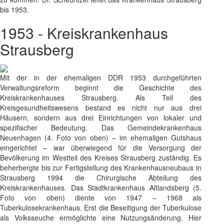
bis 1953.
1953 - Kreiskrankenhaus
Strausberg
Mit der in der ehemaligen DDR 1953 durchgeführten
Verwaltungsreform beginnt die Geschichte des
Kreiskrankenhauses Strausberg. Als Teil des
Kreisgesundheitswesens bestand es nicht nur aus drei
Häusern, sondern aus drei Einrichtungen von lokaler und
spezifischer Bedeutung. Das Gemeindekrankenhaus
Neuenhagen (4. Foto von oben) – im ehemaligen Gutshaus
eingerichtet – war überwiegend für die Versorgung der
Bevölkerung im Westteil des Kreises Strausberg zuständig. Es
beherbergte bis zur Fertigstellung des Krankenhausneubaus in
Strausberg 1994 die Chirurgische Abteilung des
Kreiskrankenhauses. Das Stadtkrankenhaus Altlandsberg (5.
Foto von oben) diente von 1947 – 1968 als
Tuberkulosekrankenhaus. Erst die Beseitigung der Tuberkulose
als Volksseuche ermöglichte eine Nutzungsänderung. Hier