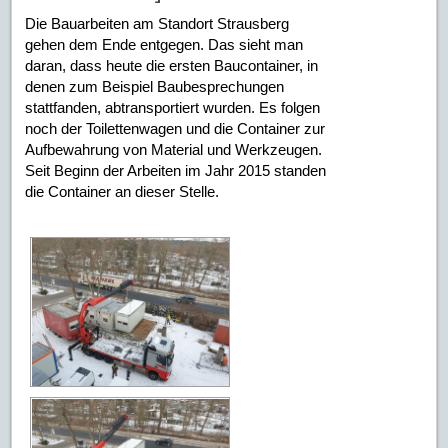
Die Bauarbeiten am Standort Strausberg
gehen dem Ende entgegen. Das sieht man
daran, dass heute die ersten Baucontainer, in
denen zum Beispiel Baubesprechungen
stattfanden, abtransportiert wurden. Es folgen
noch der Toilettenwagen und die Container zur
Aufbewahrung von Material und Werkzeugen.
Seit Beginn der Arbeiten im Jahr 2015 standen
die Container an dieser Stelle.