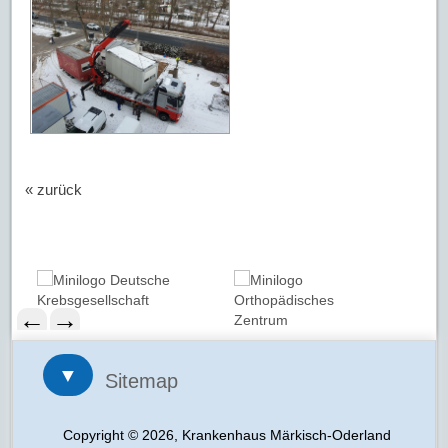
« zurück
←
→
▼
Sitemap
Copyright © 2026, Krankenhaus Märkisch-Oderland