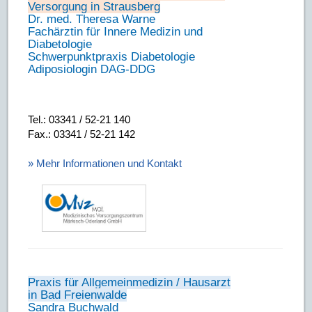
Versorgung in Strausberg
Dr. med. Theresa Warne
Fachärztin für Innere Medizin und
Diabetologie
Schwerpunktpraxis Diabetologie
Adiposiologin DAG-DDG
Tel.: 03341 / 52-21 140
Fax.: 03341 / 52-21 142
» Mehr Informationen und Kontakt
Praxis für Allgemeinmedizin / Hausarzt
in Bad Freienwalde
Sandra Buchwald