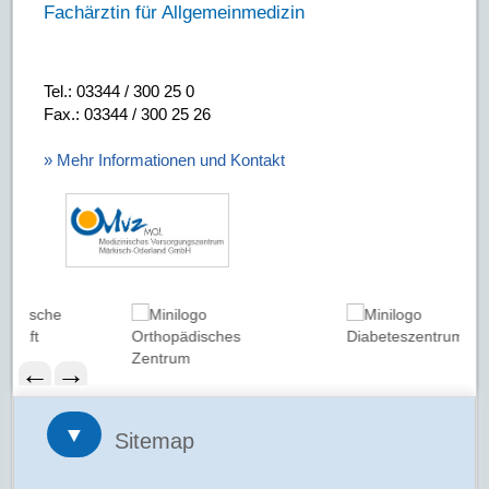
Fachärztin für Allgemeinmedizin
Tel.: 03344 / 300 25 0
Fax.: 03344 / 300 25 26
» Mehr Informationen und Kontakt
←
→
▼
Sitemap