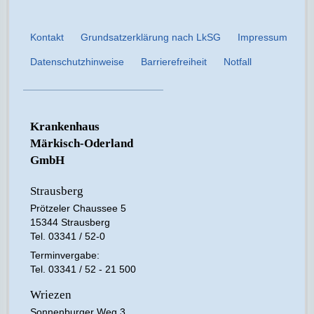
Kontakt
Grundsatzerklärung nach LkSG
Impressum
Datenschutzhinweise
Barrierefreiheit
Notfall
Krankenhaus
Märkisch-Oderland
GmbH
Strausberg
Prötzeler Chaussee 5
15344 Strausberg
Tel. 03341 / 52-0
Terminvergabe:
Tel. 03341 / 52 - 21 500
Wriezen
Sonnenburger Weg 3