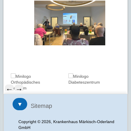
←
→
▼
Sitemap
Copyright © 2026, Krankenhaus Märkisch-Oderland
GmbH