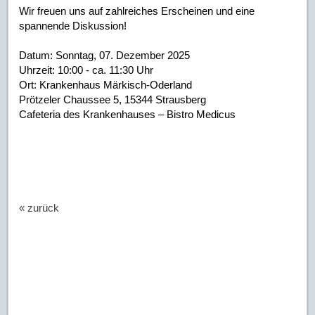
Wir freuen uns auf zahlreiches Erscheinen und eine
spannende Diskussion!
Datum: Sonntag, 07. Dezember 2025
Uhrzeit: 10:00 - ca. 11:30 Uhr
Ort: Krankenhaus Märkisch-Oderland
Prötzeler Chaussee 5, 15344 Strausberg
Cafeteria des Krankenhauses – Bistro Medicus
« zurück