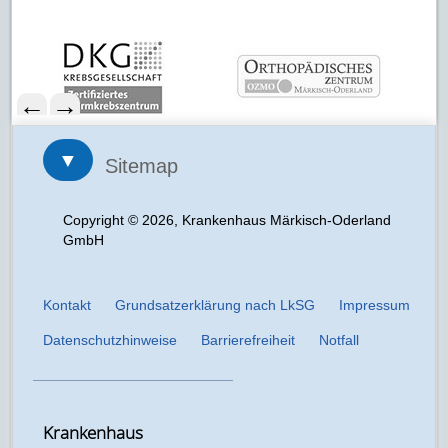
←
→
▼
Sitemap
Copyright © 2026, Krankenhaus Märkisch-Oderland
GmbH
Kontakt
Grundsatzerklärung nach LkSG
Impressum
Datenschutzhinweise
Barrierefreiheit
Notfall
Krankenhaus