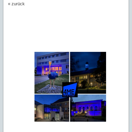
« zurück