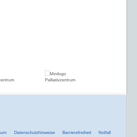
sum
Datenschutzhinweise
Barrierefreiheit
Notfall