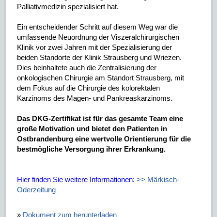
Palliativmedizin spezialisiert hat.
Ein entscheidender Schritt auf diesem Weg war die
umfassende Neuordnung der Viszeralchirurgischen
Klinik vor zwei Jahren mit der Spezialisierung der
beiden Standorte der Klinik Strausberg und Wriezen.
Dies beinhaltete auch die Zentralisierung der
onkologischen Chirurgie am Standort Strausberg, mit
dem Fokus auf die Chirurgie des kolorektalen
Karzinoms des Magen- und Pankreaskarzinoms.
Das DKG-Zertifikat ist für das gesamte Team eine
große Motivation und bietet den Patienten in
Ostbrandenburg eine wertvolle Orientierung für die
bestmögliche Versorgung ihrer Erkrankung.
Hier finden Sie weitere Informationen:
>> Märkisch-
Oderzeitung
»
Dokument zum herunterladen