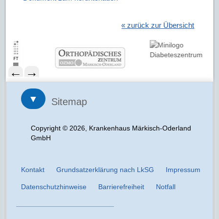
« zurück zur Übersicht
←
→
▼
Sitemap
Copyright © 2026, Krankenhaus Märkisch-Oderland
GmbH
Kontakt
Grundsatzerklärung nach LkSG
Impressum
Datenschutzhinweise
Barrierefreiheit
Notfall