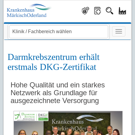
Navigati
Darmkrebszentrum erhält
erstmals DKG-Zertifikat
Hohe Qualität und ein starkes
Netzwerk als Grundlage für
ausgezeichnete Versorgung