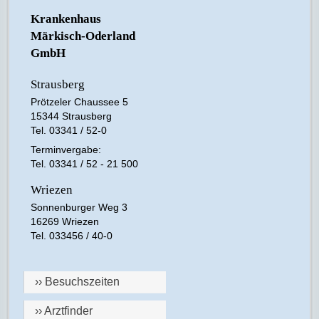
Krankenhaus
Märkisch-Oderland
GmbH
Strausberg
Prötzeler Chaussee 5
15344 Strausberg
Tel. 03341 / 52-0
Terminvergabe:
Tel. 03341 / 52 - 21 500
Wriezen
Sonnenburger Weg 3
16269 Wriezen
Tel. 033456 / 40-0
›› Besuchszeiten
›› Arztfinder