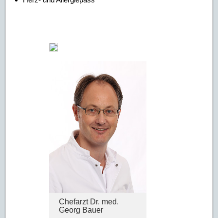
Chefarzt Dr. med.
Georg Bauer