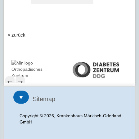
« zurück
←
→
▼
Sitemap
Copyright © 2026, Krankenhaus Märkisch-Oderland
GmbH