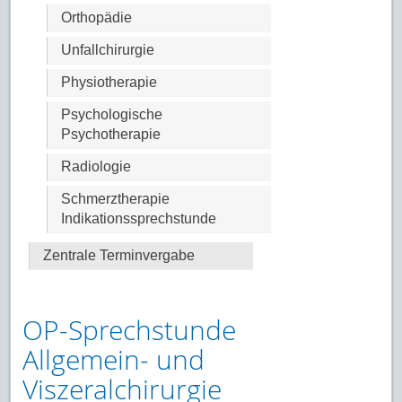
Orthopädie
Unfallchirurgie
Physiotherapie
Psychologische
Psychotherapie
Radiologie
Schmerztherapie
Indikationssprechstunde
Zentrale Terminvergabe
OP-Sprechstunde
Allgemein- und
Viszeralchirurgie