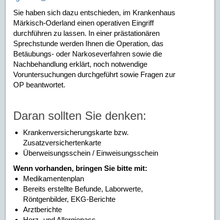
Sie haben sich dazu entschieden, im Krankenhaus
Märkisch-Oderland einen operativen Eingriff
durchführen zu lassen. In einer prästationären
Sprechstunde werden Ihnen die Operation, das
Betäubungs- oder Narkoseverfahren sowie die
Nachbehandlung erklärt, noch notwendige
Voruntersuchungen durchgeführt sowie Fragen zur
OP beantwortet.
Daran sollten Sie denken:
Krankenversicherungskarte bzw.
Zusatzversichertenkarte
Überweisungsschein / Einweisungsschein
Wenn vorhanden, bringen Sie bitte mit:
Medikamentenplan
Bereits erstellte Befunde, Laborwerte,
Röntgenbilder, EKG-Berichte
Arztberichte
Herz- und Allergiepass