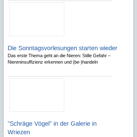
Die Sonntagsvorlesungen starten wieder
Das erste Thema geht an die Nieren: Stille Gefahr –
Niereninsuffizienz erkennen und (be-)handeln
"Schräge Vögel" in der Galerie in
Wriezen