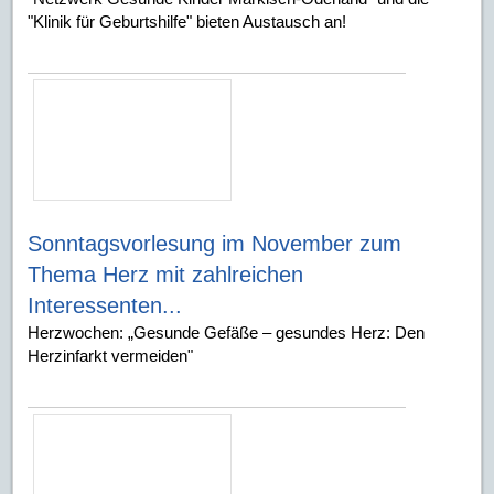
"Klinik für Geburtshilfe" bieten Austausch an!
Sonntagsvorlesung im November zum
Thema Herz mit zahlreichen
Interessenten...
Herzwochen: „Gesunde Gefäße – gesundes Herz: Den
Herzinfarkt vermeiden"