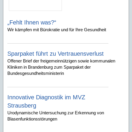
„Fehlt Ihnen was?“
Wir kämpfen mit Bürokratie und für Ihre Gesundheit
Sparpaket führt zu Vertrauensverlust
Offener Brief der freigemeinnützigen sowie kommunalen
Kliniken in Brandenburg zum Sparpaket der
Bundesgesundheitsministerin
Innovative Diagnostik im MVZ
Strausberg
Urodynamische Untersuchung zur Erkennung von
Blasenfunktionsstörungen