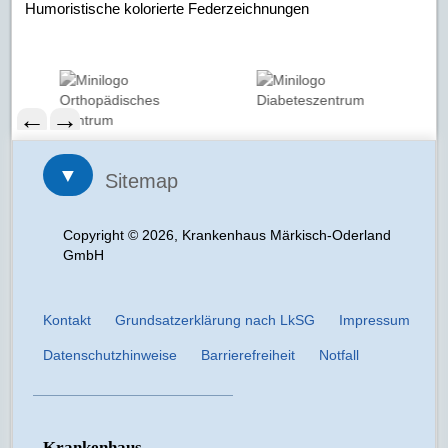
Humoristische kolorierte Federzeichnungen
←
→
▼
Sitemap
Copyright © 2026, Krankenhaus Märkisch-Oderland
GmbH
Kontakt
Grundsatzerklärung nach LkSG
Impressum
Datenschutzhinweise
Barrierefreiheit
Notfall
Krankenhaus