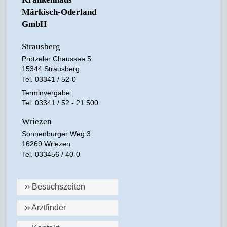
Märkisch-Oderland
GmbH
Strausberg
Prötzeler Chaussee 5
15344 Strausberg
Tel. 03341 / 52-0
Terminvergabe:
Tel. 03341 / 52 - 21 500
Wriezen
Sonnenburger Weg 3
16269 Wriezen
Tel. 033456 / 40-0
›› Besuchszeiten
›› Arztfinder