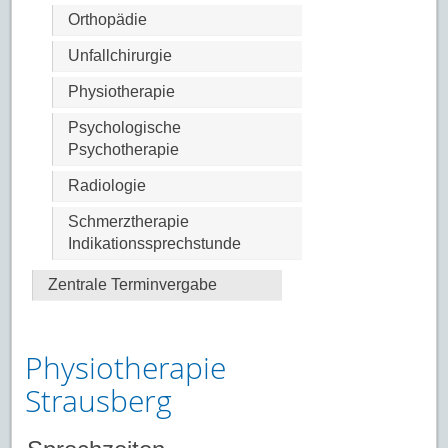
Orthopädie
Unfallchirurgie
Physiotherapie
Psychologische
Psychotherapie
Radiologie
Schmerztherapie
Indikationssprechstunde
Zentrale Terminvergabe
Physiotherapie
Strausberg