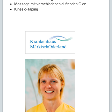
Massage mit verschiedenen duftenden Ölen
Kinesio-Taping