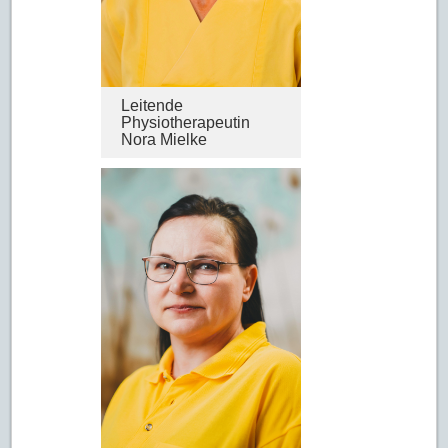
Leitende
Physiotherapeutin
Nora Mielke