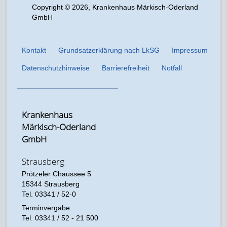
Copyright © 2026, Krankenhaus Märkisch-Oderland
GmbH
Kontakt
Grundsatzerklärung nach LkSG
Impressum
Datenschutzhinweise
Barrierefreiheit
Notfall
Krankenhaus
Märkisch-Oderland
GmbH
Strausberg
Prötzeler Chaussee 5
15344 Strausberg
Tel. 03341 / 52-0
Terminvergabe:
Tel. 03341 / 52 - 21 500