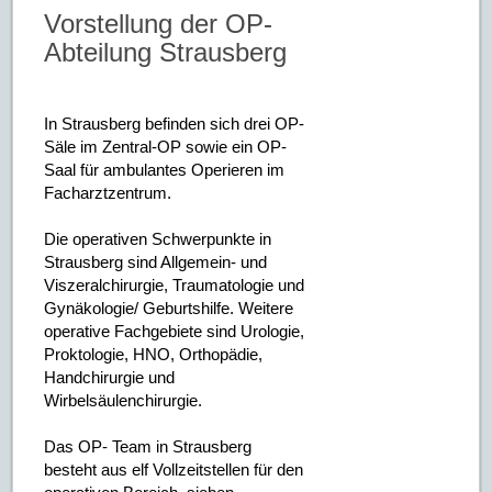
Vorstellung der OP-
Abteilung Strausberg
In Strausberg befinden sich drei OP-
Säle im Zentral-OP sowie ein OP-
Saal für ambulantes Operieren im
Facharztzentrum.
Die operativen Schwerpunkte in
Strausberg sind Allgemein- und
Viszeralchirurgie, Traumatologie und
Gynäkologie/ Geburtshilfe. Weitere
operative Fachgebiete sind Urologie,
Proktologie, HNO, Orthopädie,
Handchirurgie und
Wirbelsäulenchirurgie.
Das OP- Team in Strausberg
besteht aus elf Vollzeitstellen für den