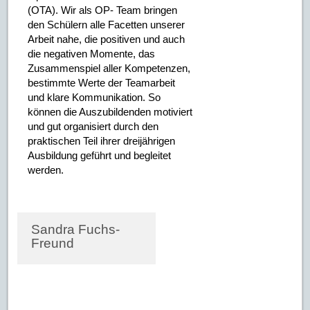
(OTA). Wir als OP- Team bringen
den Schülern alle Facetten unserer
Arbeit nahe, die positiven und auch
die negativen Momente, das
Zusammenspiel aller Kompetenzen,
bestimmte Werte der Teamarbeit
und klare Kommunikation. So
können die Auszubildenden motiviert
und gut organisiert durch den
praktischen Teil ihrer dreijährigen
Ausbildung geführt und begleitet
werden.
Sandra Fuchs-
Freund