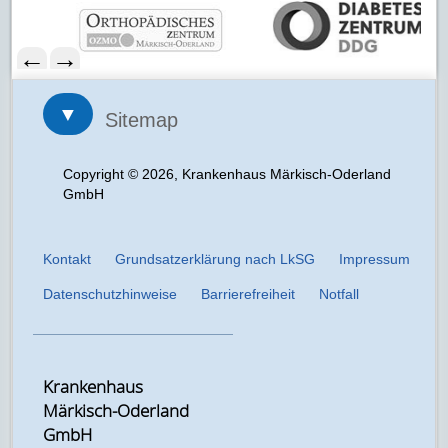
←
→
▼
Sitemap
Copyright © 2026, Krankenhaus Märkisch-Oderland
GmbH
Kontakt
Grundsatzerklärung nach LkSG
Impressum
Datenschutzhinweise
Barrierefreiheit
Notfall
Krankenhaus
Märkisch-Oderland
GmbH