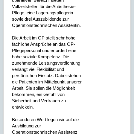
operativen Bereich, sieben
Vollzeitstellen für die Anästhesie-
Pflege, eine Lagerungspflegerin
sowie drei Auszubildende zur
Operationstechnischen Assistentin.
Die Arbeit im OP stellt sehr hohe
fachliche Ansprüche an das OP-
Pflegepersonal und erfordert eine
hohe soziale Kompetenz. Die
zunehmende Leistungsverdichtung
verlangt viel Flexibilität und
persönlichen Einsatz. Dabei stehen
die Patienten im Mittelpunkt unserer
Arbeit. Sie sollen die Möglichkeit
bekommen, ein Gefühl von
Sicherheit und Vertrauen zu
entwickeln.
Besonderen Wert legen wir auf die
Ausbildung zur
Operationstechnischen Assistenz