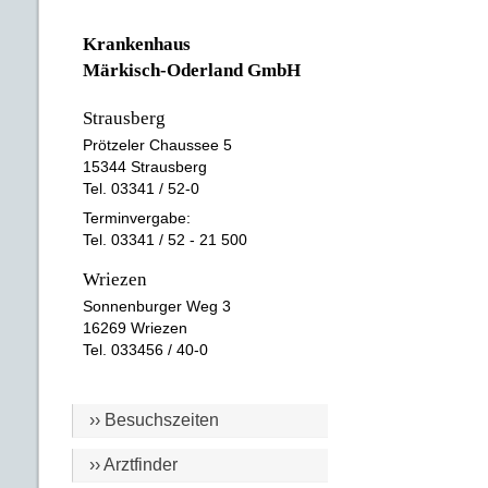
Krankenhaus
Märkisch-Oderland GmbH
Strausberg
Prötzeler Chaussee 5
15344 Strausberg
Tel. 03341 / 52-0
Terminvergabe:
Tel. 03341 / 52 - 21 500
Wriezen
Sonnenburger Weg 3
16269 Wriezen
Tel. 033456 / 40-0
›› Besuchszeiten
›› Arztfinder