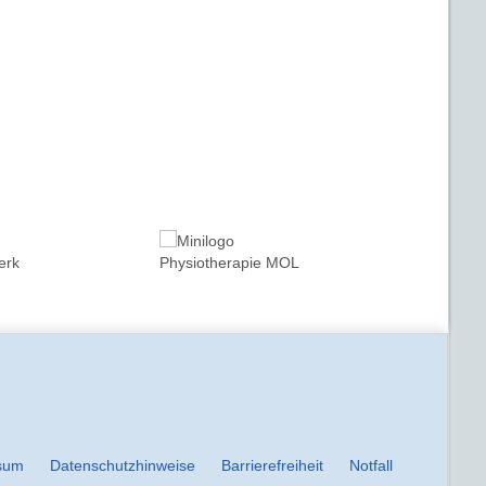
sum
Datenschutzhinweise
Barrierefreiheit
Notfall