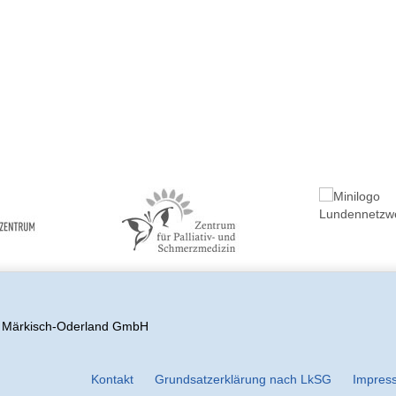
s Märkisch-Oderland GmbH
Kontakt
Grundsatzerklärung nach LkSG
Impres