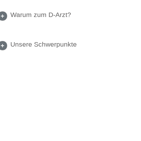
Warum zum D-Arzt?
+
Unsere Schwerpunkte
+