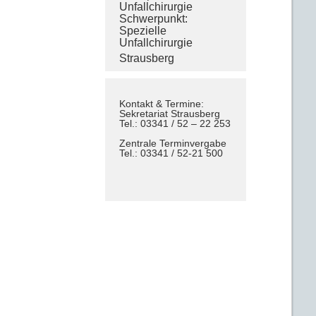
Unfallchirurgie
Schwerpunkt:
Spezielle
Unfallchirurgie
Strausberg
Kontakt & Termine:
Sekretariat Strausberg
Tel.: 03341 / 52 – 22 253
Zentrale Terminvergabe
Tel.: 03341 / 52-21 500