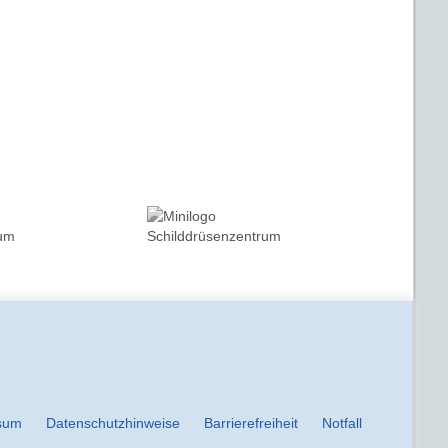
sum
Datenschutzhinweise
Barrierefreiheit
Notfall